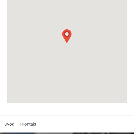
Úvod
Kontakt