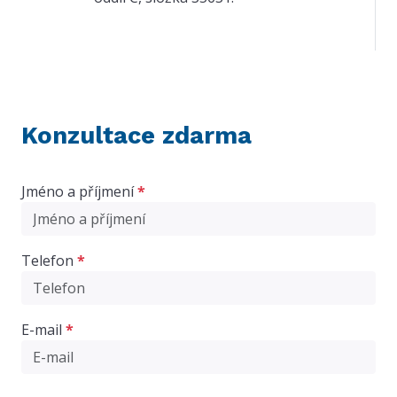
Konzultace zdarma
Jméno a příjmení
*
Telefon
*
E-mail
*