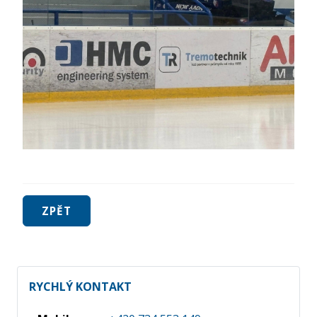
ZPĚT
RYCHLÝ KONTAKT