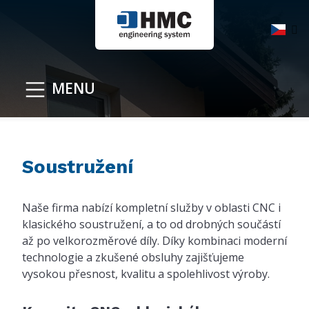
MENU
Soustružení
Naše firma nabízí kompletní služby v oblasti CNC i
klasického soustružení, a to od drobných součástí
až po velkorozměrové díly. Díky kombinaci moderní
technologie a zkušené obsluhy zajišťujeme
vysokou přesnost, kvalitu a spolehlivost výroby.