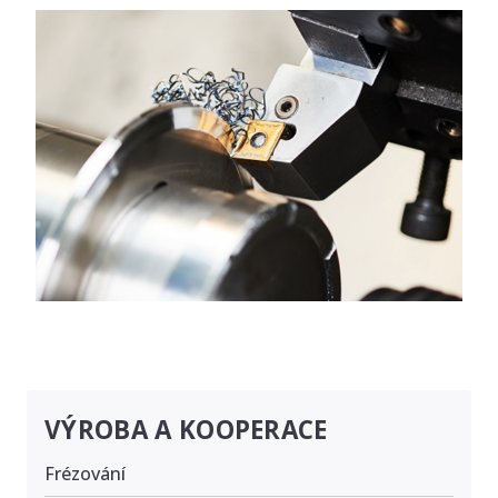
VÝROBA A KOOPERACE
Frézování