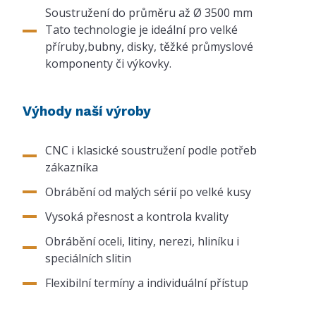
Soustružení do průměru až Ø 3500 mm
Tato technologie je ideální pro velké
příruby,bubny, disky, těžké průmyslové
komponenty či výkovky.
Výhody naší výroby
CNC i klasické soustružení podle potřeb
zákazníka
Obrábění od malých sérií po velké kusy
Vysoká přesnost a kontrola kvality
Obrábění oceli, litiny, nerezi, hliníku i
speciálních slitin
Flexibilní termíny a individuální přístup