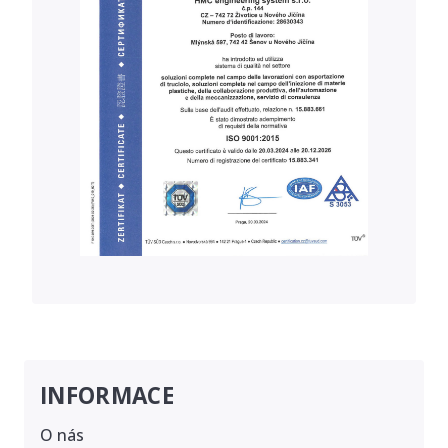
INFORMACE
O nás