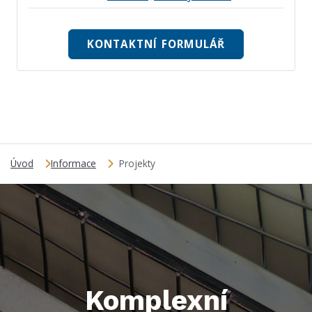
KONTAKTNÍ FORMULÁŘ
Úvod
Informace
Projekty
Komplexní